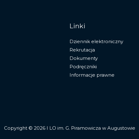
Linki
Dziennik elektroniczny
Rekrutacja
Dokumenty
Podręczniki
Informacje prawne
Copyright © 2026 I LO im. G. Piramowicza w Augustowie