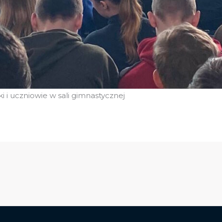
 i uczniowie w sali gimnastycznej