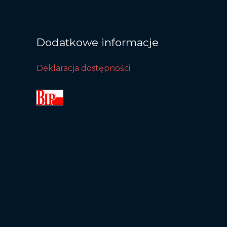
Dodatkowe informacje
Deklaracja dostępności