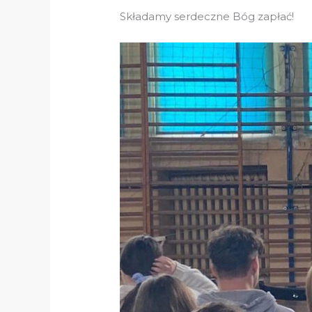
Składamy serdeczne Bóg zapłać!