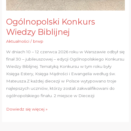
Ogólnopolski Konkurs
Wiedzy Biblijnej
Aktualności
/
brwp
W dniach 10 – 12 czerwca 2026 roku w Warszawie odbył się
finał 30 – jubileuszowej – edycji Ogólnopolskiego Konkursu
Wiedzy Biblijnej. Tematyką Konkursu w tym roku były
Księga Estery, Księga Mądrości i Ewangelia według św.
Mateusza.Z każdej diecezji w Polsce wytypowano troje
najlepszych uczniów, którzy zostali zakwalifikowani do
ogólnopolskiego finału. 2 miejsce w Diecezji
Dowiedz się więcej »