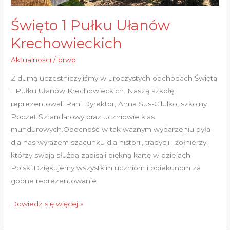
Święto 1 Pułku Ułanów
Krechowieckich
Aktualności
/
brwp
Z dumą uczestniczyliśmy w uroczystych obchodach Święta
1 Pułku Ułanów Krechowieckich. Naszą szkołę
reprezentowali Pani Dyrektor, Anna Sus-Cilulko, szkolny
Poczet Sztandarowy oraz uczniowie klas
mundurowych.Obecność w tak ważnym wydarzeniu była
dla nas wyrazem szacunku dla historii, tradycji i żołnierzy,
którzy swoją służbą zapisali piękną kartę w dziejach
Polski.Dziękujemy wszystkim uczniom i opiekunom za
godne reprezentowanie
Dowiedz się więcej »