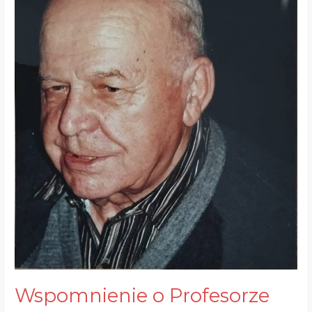
Wspomnienie o Profesorze