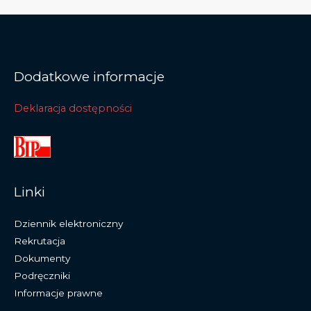
Dodatkowe informacje
Deklaracja dostępności
Linki
Dziennik elektroniczny
Rekrutacja
Dokumenty
Podręczniki
Informacje prawne