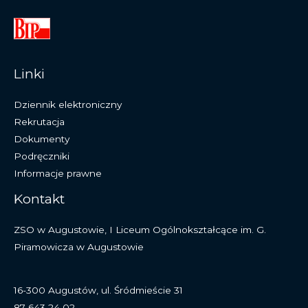
Linki
Dziennik elektroniczny
Rekrutacja
Dokumenty
Podręczniki
Informacje prawne
Kontakt
ZSO w Augustowie, I Liceum Ogólnokształcące im. G.
Piramowicza w Augustowie
16-300 Augustów, ul. Śródmieście 31
87 643 24 02