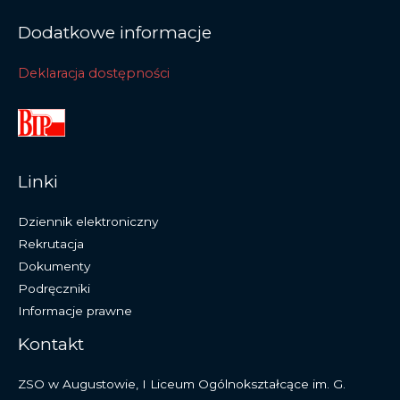
Dodatkowe informacje
Deklaracja dostępności
Linki
Dziennik elektroniczny
Rekrutacja
Dokumenty
Podręczniki
Informacje prawne
Kontakt
ZSO w Augustowie, I Liceum Ogólnokształcące im. G.