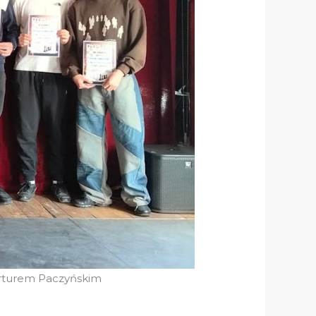
Arturem Paczyńskim