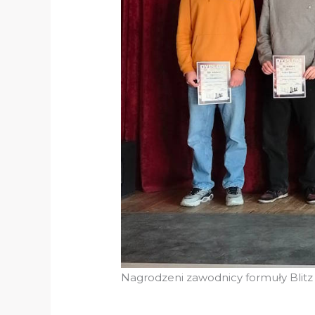
Nagrodzeni zawodnicy formuły Blit