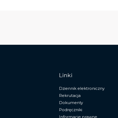
Linki
Dziennik elektroniczny
Rekrutacja
Dokumenty
Podręczniki
Informacje prawne