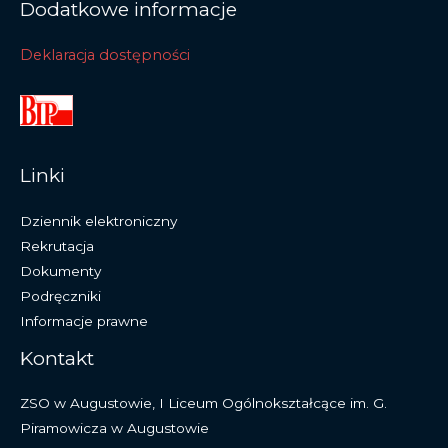
Dodatkowe informacje
Deklaracja dostępności
Linki
Dziennik elektroniczny
Rekrutacja
Dokumenty
Podręczniki
Informacje prawne
Kontakt
ZSO w Augustowie, I Liceum Ogólnokształcące im. G.
Piramowicza w Augustowie