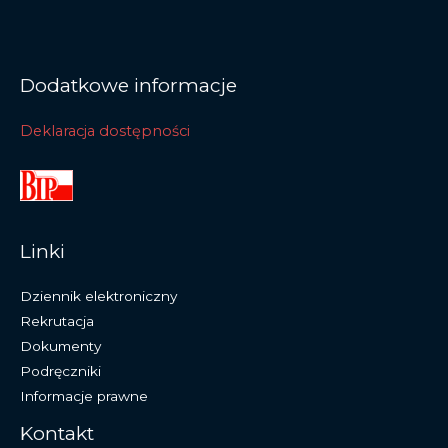
Dodatkowe informacje
Deklaracja dostępności
Linki
Dziennik elektroniczny
Rekrutacja
Dokumenty
Podręczniki
Informacje prawne
Kontakt