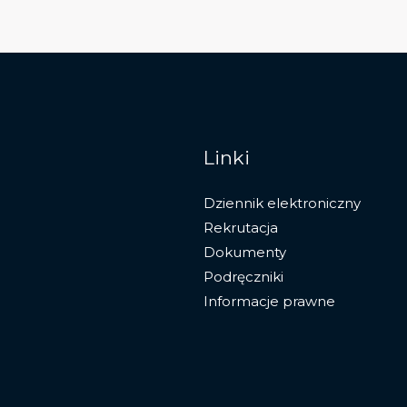
Linki
Dziennik elektroniczny
Rekrutacja
Dokumenty
Podręczniki
Informacje prawne