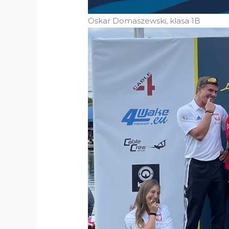
Oskar Domaszewski, klasa 1B