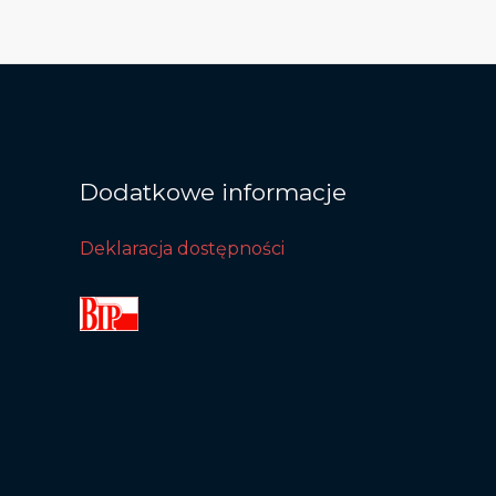
Dodatkowe informacje
Deklaracja dostępności