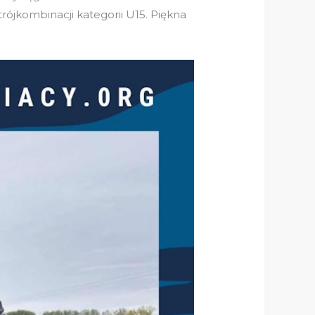
ójkombinacji kategorii U15. Piękna