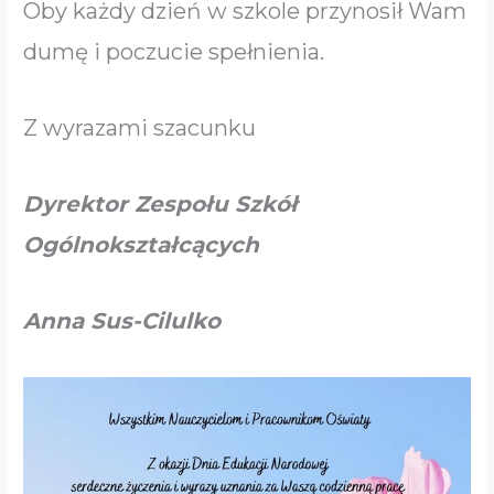
Oby każdy dzień w szkole przynosił Wam
dumę i poczucie spełnienia.
Z wyrazami szacunku
Dyrektor Zespołu Szkół
Ogólnokształcących
Anna Sus-Cilulko