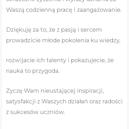
Waszą codzienną pracę i zaangażowanie.
Dziękuję za to, że z pasją i sercem
prowadzicie młode pokolenia ku wiedzy,
rozwijacie ich talenty i pokazujecie, że
nauka to przygoda.
Życzę Wam nieustającej inspiracji,
satysfakcji z Waszych działań oraz radości
z sukcesów uczniów.