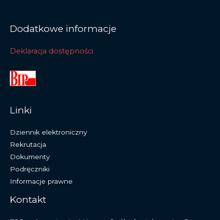
Dodatkowe informacje
Deklaracja dostępności
Linki
Dziennik elektroniczny
Rekrutacja
Dokumenty
Podręczniki
Informacje prawne
Kontakt