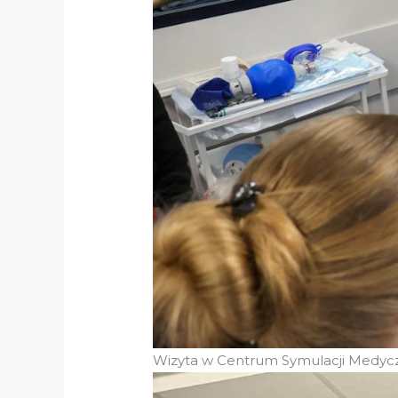
Wizyta w Centrum Symulacji Medycz