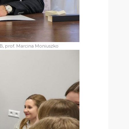
MB, prof. Marcina Moniuszko