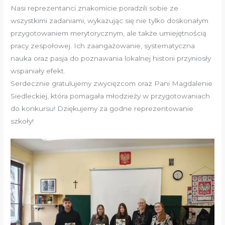
Nasi reprezentanci znakomicie poradzili sobie ze
wszystkimi zadaniami, wykazując się nie tylko doskonałym
przygotowaniem merytorycznym, ale także umiejętnością
pracy zespołowej. Ich zaangażowanie, systematyczna
nauka oraz pasja do poznawania lokalnej historii przyniosły
wspaniały efekt.
Serdecznie gratulujemy zwycięzcom oraz Pani Magdalenie
Siedleckiej, która pomagała młodzieży w przygotowaniach
do konkursu! Dziękujemy za godne reprezentowanie
szkoły!