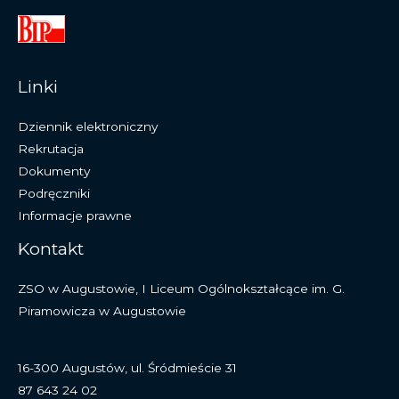
Linki
Dziennik elektroniczny
Rekrutacja
Dokumenty
Podręczniki
Informacje prawne
Kontakt
ZSO w Augustowie, I Liceum Ogólnokształcące im. G.
Piramowicza w Augustowie
16-300 Augustów, ul. Śródmieście 31
87 643 24 02