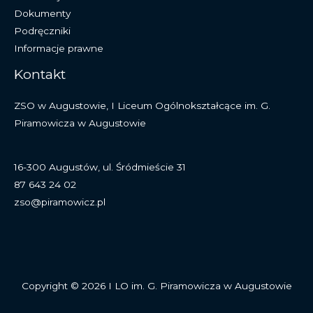
Dokumenty
Podręczniki
Informacje prawne
Kontakt
ZSO w Augustowie, I Liceum Ogólnokształcące im. G.
Piramowicza w Augustowie
16-300 Augustów, ul. Śródmieście 31
87 643 24 02
zso@piramowicz.pl
Copyright © 2026 I LO im. G. Piramowicza w Augustowie