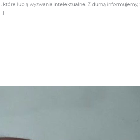
, które lubią wyzwania intelektualne. Z dumą informujemy,
…]