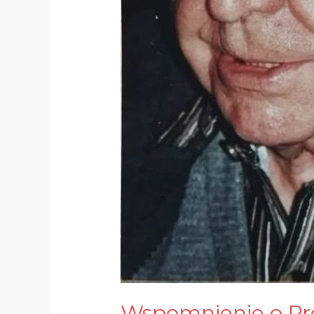
Wspomnienie o Pr