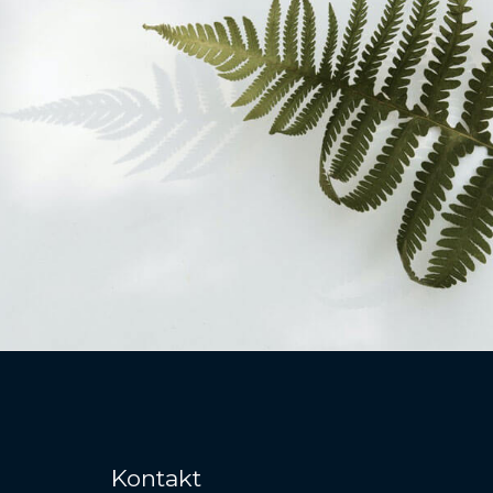
Kontakt