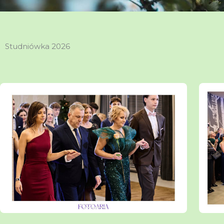
Studniówka 2026