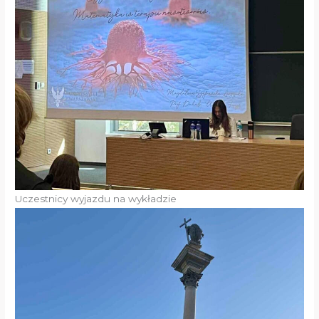
Uczestnicy wyjazdu na wykładzie