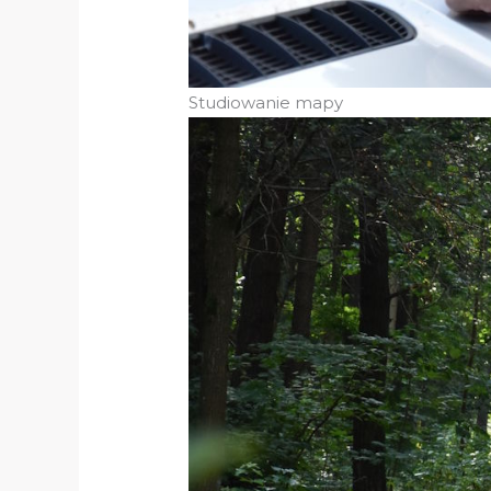
Studiowanie mapy