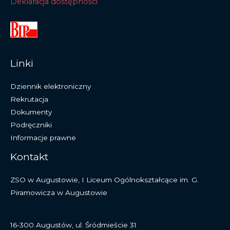
Deklaracja dostępności
Linki
Dziennik elektroniczny
Rekrutacja
Dokumenty
Podręczniki
Informacje prawne
Kontakt
ZSO w Augustowie, I Liceum Ogólnokształcące im. G.
Piramowicza w Augustowie
16-300 Augustów, ul. Śródmieście 31