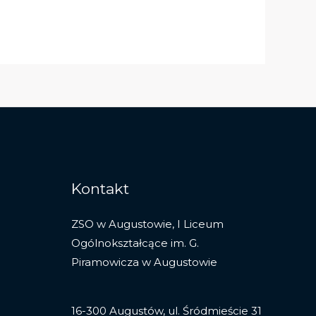
Kontakt
ZSO w Augustowie, I Liceum
Ogólnokształcące im. G.
Piramowicza w Augustowie
16-300 Augustów, ul. Śródmieście 31