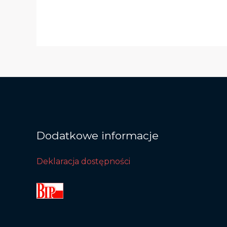
Dodatkowe informacje
Deklaracja dostępności