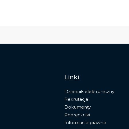
Linki
Dziennik elektroniczny
Rekrutacja
Dokumenty
Podręczniki
Informacje prawne